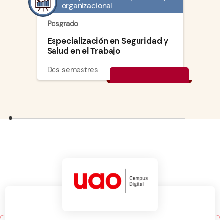
organizacional
Posgrado
Especialización en Seguridad y
Salud en el Trabajo
Dos semestres