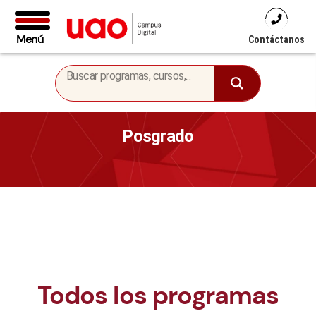
Menú
Contáctanos
Posgrado
Todos los programas