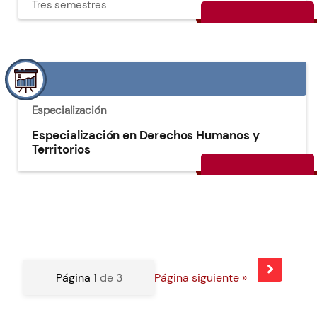
Tres semestres
Especialización
Especialización en Derechos Humanos y
Territorios
Página 1
de 3
Página siguiente »