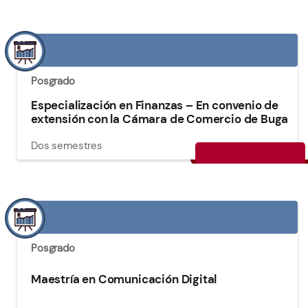
Posgrado
Especialización en Finanzas – En convenio de
extensión con la Cámara de Comercio de Buga
Dos semestres
Posgrado
Maestría en Comunicación Digital