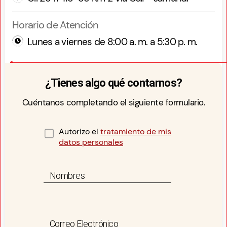
Horario de Atención
Lunes a viernes de 8:00 a. m. a 5:30 p. m.
¿Tienes algo qué contarnos?
Cuéntanos completando el siguiente formulario.
Autorizo el
tratamiento de mis
datos personales
Nombres
Correo Electrónico