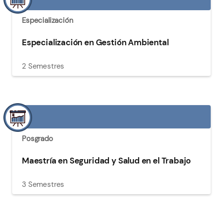
Especialización
Especialización en Gestión Ambiental
2 Semestres
Posgrado
Maestría en Seguridad y Salud en el Trabajo
3 Semestres