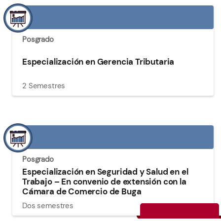
Posgrado
Especialización en Gerencia Tributaria
2 Semestres
Posgrado
Especialización en Seguridad y Salud en el
Trabajo – En convenio de extensión con la
Cámara de Comercio de Buga
Dos semestres