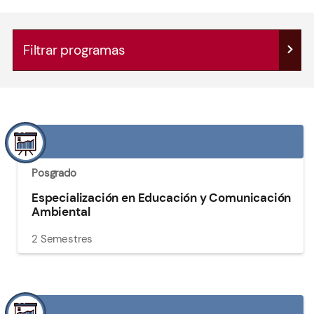
Filtrar programas
Posgrado
Especialización en Educación y Comunicación
Ambiental
2 Semestres