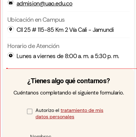
admision@uao.edu.co
Ubicación en Campus
Cll 25 # 115-85 Km 2 Vía Cali - Jamundi
Horario de Atención
Lunes a viernes de 8:00 a. m. a 5:30 p. m.
¿Tienes algo qué contarnos?
Cuéntanos completando el siguiente formulario.
Autorizo el
tratamiento de mis
datos personales
Nombres