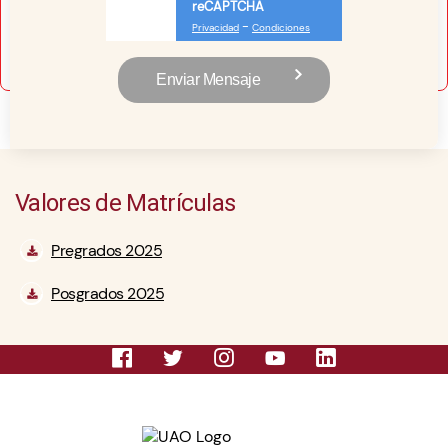
reCAPTCHA
-
Privacidad
Condiciones
Valores de Matrículas
Pregrados 2025
Posgrados 2025