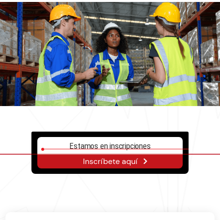
Estamos en inscripciones
Inscríbete aquí