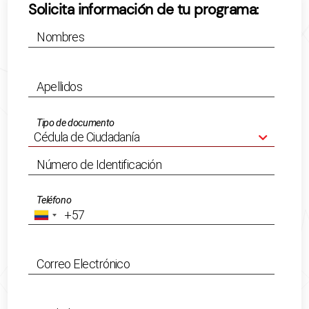
Solicita información de tu programa:
Nombres
Apellidos
Tipo de documento
Número de Identificación
Teléfono
Correo Electrónico