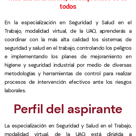
todos
En la especialización en Seguridad y Salud en el
Trabajo, modalidad virtual, de la UAO, aprenderás a
coordinar con la más alta calidad los sistemas de
seguridad y salud en el trabajo, controlando los peligros
e implementando los planes de mejoramiento en
higiene y seguridad industrial por medio de diversas
metodologías y herramientas de control para realizar
procesos de intervención efectivos ante los riesgos
laborales.
Perfil del aspirante
La especialización en Seguridad y Salud en el Trabajo,
modalidad virtual, de la UAO, está dirigida a