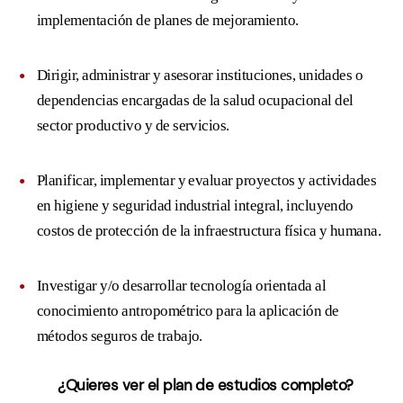
implementación de planes de mejoramiento.
Dirigir, administrar y asesorar instituciones, unidades o
dependencias encargadas de la salud ocupacional del
sector productivo y de servicios.
Planificar, implementar y evaluar proyectos y actividades
en higiene y seguridad industrial integral, incluyendo
costos de protección de la infraestructura física y humana.
Investigar y/o desarrollar tecnología orientada al
conocimiento antropométrico para la aplicación de
métodos seguros de trabajo.
¿
Quieres ver el plan de estudios completo?