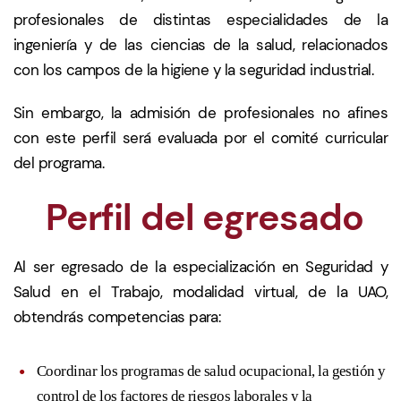
profesionales de distintas especialidades de la
ingeniería y de las ciencias de la salud, relacionados
con los campos de la higiene y la seguridad industrial.
Sin embargo, la admisión de profesionales no afines
con este perfil será evaluada por el comité curricular
del programa.
Perfil del egresado
Al ser egresado de la especialización en Seguridad y
Salud en el Trabajo, modalidad virtual, de la UAO,
obtendrás competencias para:
Coordinar los programas de salud ocupacional, la gestión y
control de los factores de riesgos laborales y la