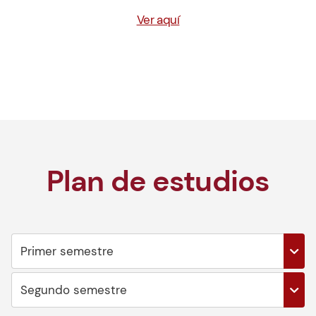
Ver aquí
Plan de estudios
Primer semestre
Segundo semestre
Sistema de gestión de la seguridad y