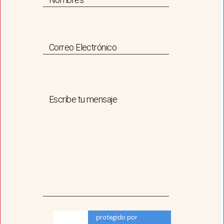
Correo Electrónico
Escribe tu mensaje
protegido por