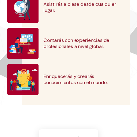
Asistirás a clase desde cualquier
lugar.
Contarás con experiencias de
profesionales a nivel global.
Enriquecerás y crearás
conocimientos con el mundo.