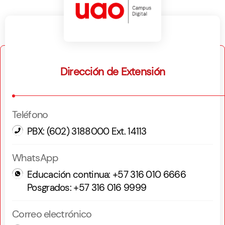
Dirección de Extensión
Teléfono
PBX: (602) 3188000 Ext. 14113
WhatsApp
Educación continua: +57 316 010 6666
Posgrados: +57 316 016 9999
Correo electrónico