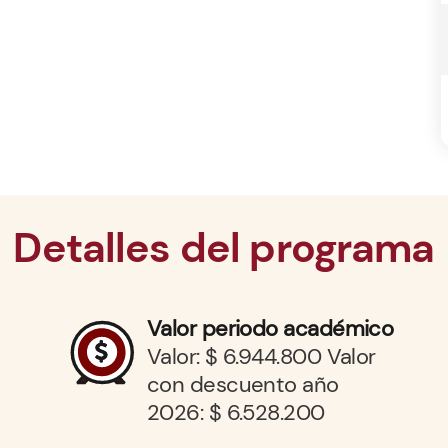
Detalles del programa
Valor periodo académico
Valor: $ 6.944.800 Valor
con descuento año
2026: $ 6.528.200