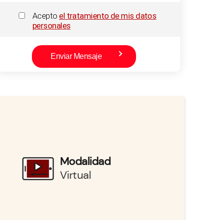
Acepto
el tratamiento de mis datos
personales
Modalidad
Virtual