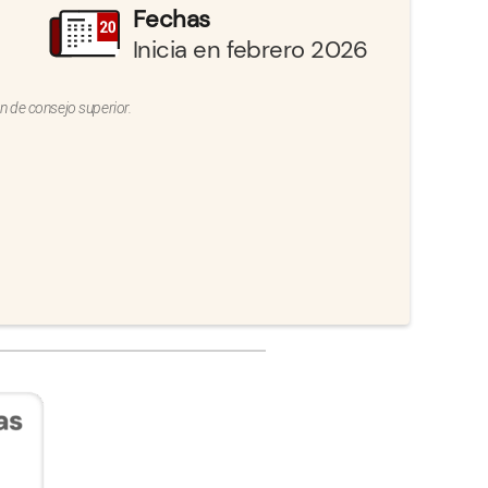
Fechas
Inicia en febrero 2026
n de consejo superior.