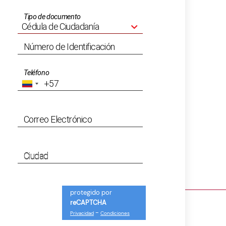
Tipo de documento
Número de Identificación
Teléfono
Correo Electrónico
Ciudad
protegido por
reCAPTCHA
-
Privacidad
Condiciones