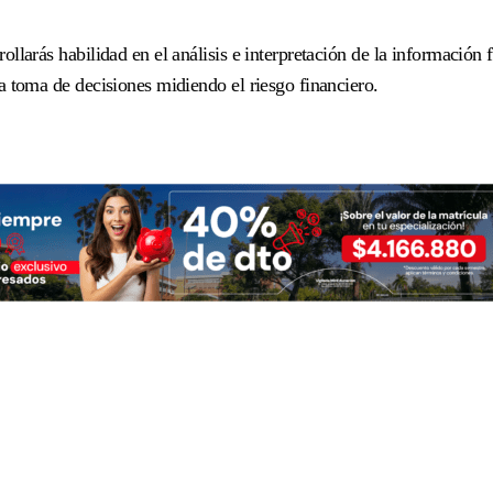
ollarás habilidad en el análisis e interpretación de la información 
la toma de decisiones midiendo el riesgo financiero.