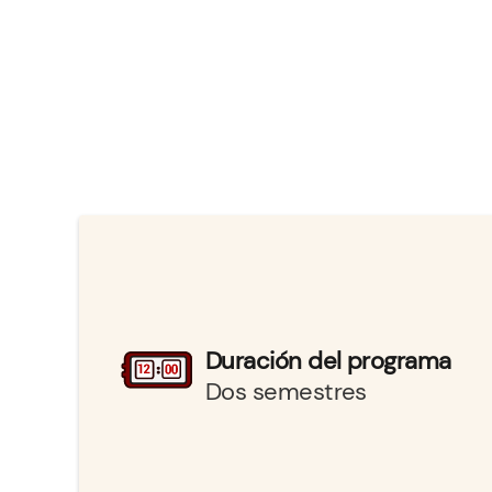
Duración del programa
Dos semestres