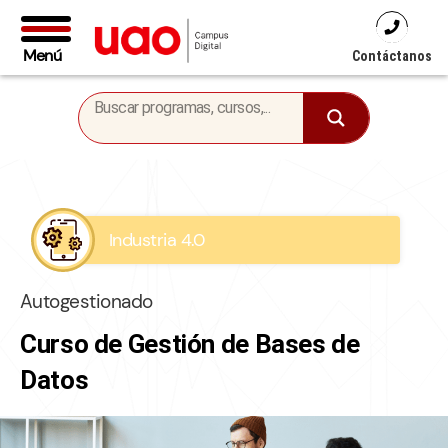
Menú
Contáctanos
Industria 4.0
Autogestionado
Curso de Gestión de Bases de
Datos