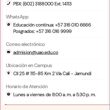
PBX: (602) 3188000 Ext. 14113
WhatsApp
Educación continua: +57 316 010 6666
Posgrados: +57 316 016 9999
Correo electrónico
admision@uao.edu.co
Ubicación en Campus
Cll 25 # 115-85 Km 2 Vía Cali - Jamundi
Horario de Atención
Lunes a viernes de 8:00 a. m. a 5:30 p. m.