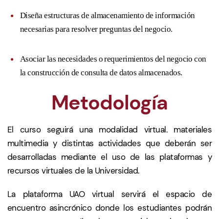
Diseña estructuras de almacenamiento de información
necesarias para resolver preguntas del negocio.
Asociar las necesidades o requerimientos del negocio con
la construcción de consulta de datos almacenados.
Metodología
El curso seguirá una modalidad virtual. materiales
multimedia y distintas actividades que deberán ser
desarrolladas mediante el uso de las plataformas y
recursos virtuales de la Universidad.
La plataforma UAO virtual servirá el espacio de
encuentro asincrónico donde los estudiantes podrán