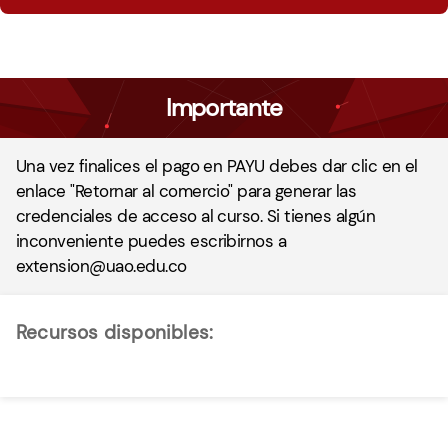
Importante
Una vez finalices el pago en PAYU debes dar clic en el
enlace "Retornar al comercio" para generar las
credenciales de acceso al curso. Si tienes algún
inconveniente puedes escribirnos a
extension@uao.edu.co
Recursos disponibles: