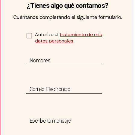
¿Tienes algo qué contarnos?
Cuéntanos completando el siguiente formulario.
Autorizo el
tratamiento de mis
datos personales
Nombres
Correo Electrónico
Escribe tu mensaje