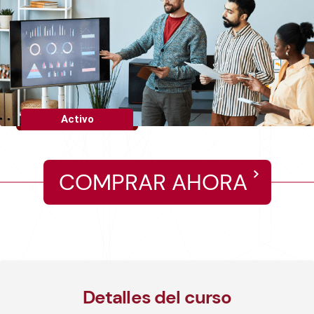
Activo
COMPRAR AHORA
Detalles del curso