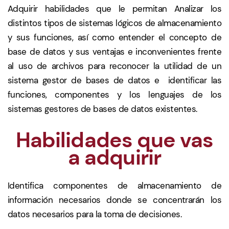
Adquirir habilidades que le permitan Analizar los
distintos tipos de sistemas lógicos de almacenamiento
y sus funciones, así como entender el concepto de
base de datos y sus ventajas e inconvenientes frente
al uso de archivos para reconocer la utilidad de un
sistema gestor de bases de datos e identificar las
funciones, componentes y los lenguajes de los
sistemas gestores de bases de datos existentes.
Habilidades que vas
a adquirir
Identifica componentes de almacenamiento de
información necesarios donde se concentrarán los
datos necesarios para la toma de decisiones.