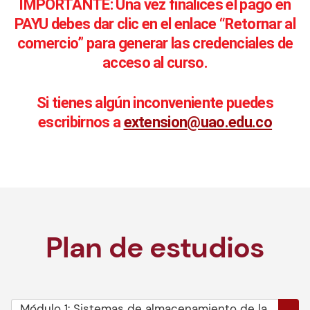
IMPORTANTE: Una vez finalices el pago en
PAYU debes dar clic en el enlace “Retornar al
comercio” para generar las credenciales de
acceso al curso.
Si tienes algún inconveniente puedes
escribirnos a
extension@uao.edu.co
Plan de estudios
Módulo 1: Sistemas de almacenamiento de la