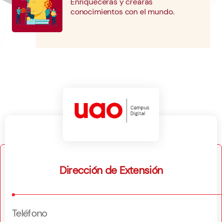
Enriquecerás y crearás
conocimientos con el mundo.
Dirección de Extensión
Teléfono