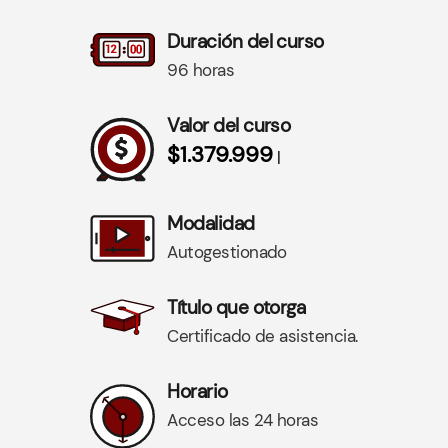
Duración del curso
96 horas
Valor del curso
$1.379.999
|
Modalidad
Autogestionado
Título que otorga
Certificado de asistencia.
Horario
Acceso las 24 horas