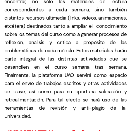
encontrar, no sólo los materiales de lectura
correspondientes a cada semana, sino también
distintos recursos ultimedia (links, videos, animaciones,
etcétera) destinados tanto a ampliar el conocimiento
sobre los temas del curso como a generar procesos de
reflexión, análisis y crítica a propósito de las
problemáticas de cada módulo. Estos materiales harán
parte integral de las distintas actividades que se
desarrollen en el curso semana tras semana.
Finalmente, la plataforma UAO servirá como espacio
para el envío de trabajos escritos y otras actividades
de clase, así como para su oportuna valoración y
retroalimentación. Para tal efecto se hará uso de las
herramientas de revisión y anti-plagio de la
Universidad.