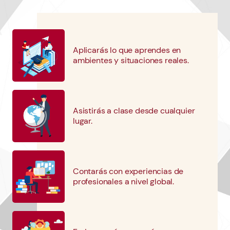
Inicia tu actividad.
4
Aplicarás lo que aprendes en
ambientes y situaciones reales.
Asistirás a clase desde cualquier
lugar.
Contarás con experiencias de
profesionales a nivel global.