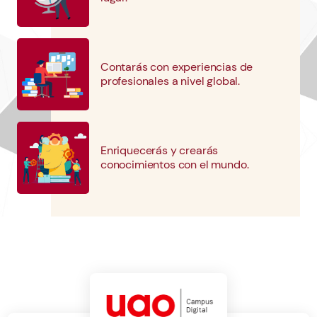
Contarás con experiencias de
profesionales a nivel global.
Enriquecerás y crearás
conocimientos con el mundo.