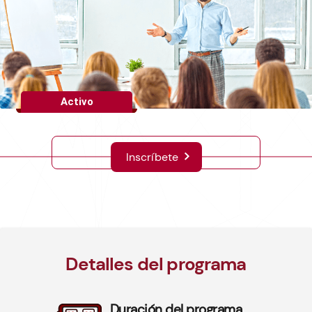
Activo
Inscríbete
Detalles del programa
Duración del programa