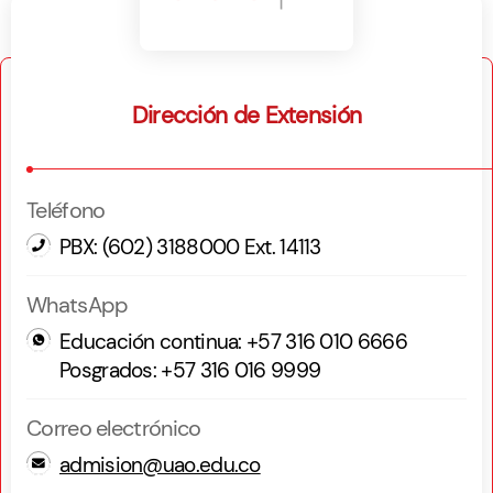
Dirección de Extensión
Teléfono
PBX: (602) 3188000 Ext. 14113
WhatsApp
Educación continua: +57 316 010 6666
Posgrados: +57 316 016 9999
Correo electrónico
admision@uao.edu.co