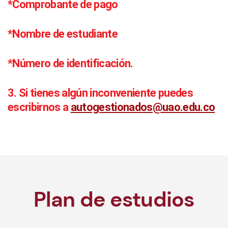
*Comprobante de pago
*Nombre de estudiante
*Número de identificación.
3. Si tienes algún inconveniente puedes
escribirnos a
autogestionados@uao.edu.co
Plan de estudios