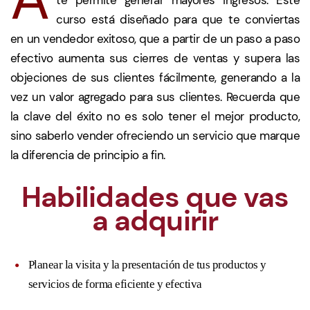
curso está diseñado para que te conviertas
en un vendedor exitoso, que a partir de un paso a paso
efectivo aumenta sus cierres de ventas y supera las
objeciones de sus clientes fácilmente, generando a la
vez un valor agregado para sus clientes. Recuerda que
la clave del éxito no es solo tener el mejor producto,
sino saberlo vender ofreciendo un servicio que marque
la diferencia de principio a fin.
Habilidades que vas
a adquirir
Planear la visita y la presentación de tus productos y
servicios de forma eficiente y efectiva