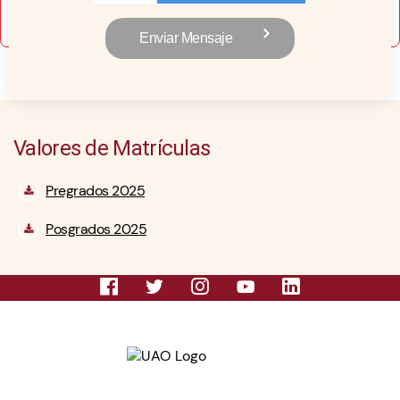
Valores de Matrículas
Pregrados 2025
Posgrados 2025