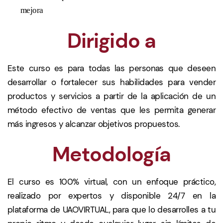
mejora
Dirigido a
Este curso es para todas las personas que deseen
desarrollar o fortalecer sus habilidades para vender
productos y servicios a partir de la aplicación de un
método efectivo de ventas que les permita generar
más ingresos y alcanzar objetivos propuestos.
Metodología
El curso es 100% virtual, con un enfoque práctico,
realizado por expertos y disponible 24/7 en la
plataforma de UAOVIRTUAL, para que lo desarrolles a tu