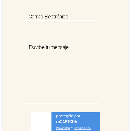
Correo Electrónico
Escribe tu mensaje
protegido por
reCAPTCHA
-
Privacidad
Condiciones