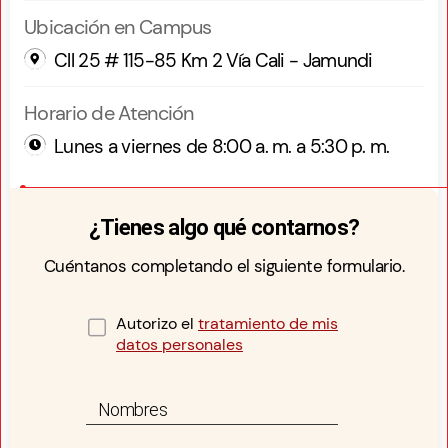
Ubicación en Campus
Cll 25 # 115-85 Km 2 Vía Cali - Jamundi
Horario de Atención
Lunes a viernes de 8:00 a. m. a 5:30 p. m.
¿Tienes algo qué contarnos?
Cuéntanos completando el siguiente formulario.
Autorizo el
tratamiento de mis
datos personales
Nombres