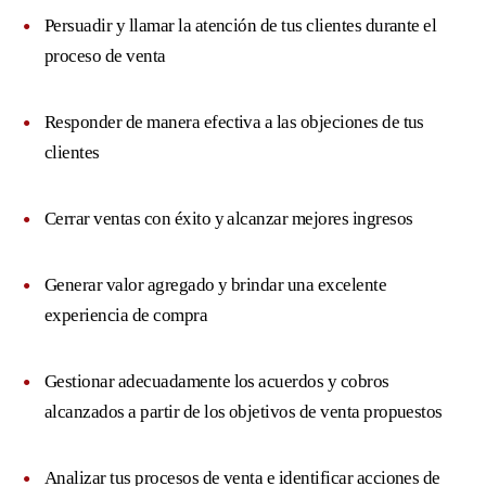
Persuadir y llamar la atención de tus clientes durante el
proceso de venta
Responder de manera efectiva a las objeciones de tus
clientes
Cerrar ventas con éxito y alcanzar mejores ingresos
Generar valor agregado y brindar una excelente
experiencia de compra
Gestionar adecuadamente los acuerdos y cobros
alcanzados a partir de los objetivos de venta propuestos
Analizar tus procesos de venta e identificar acciones de