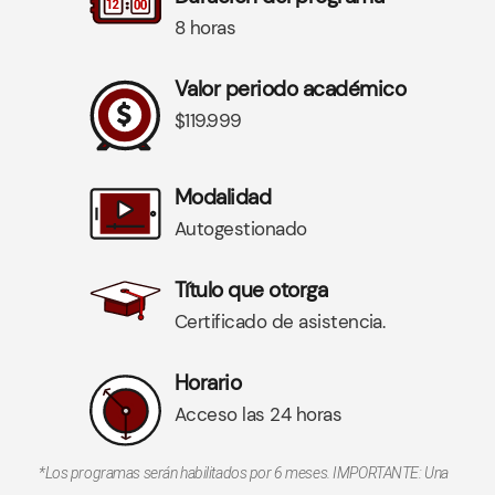
8 horas
Valor periodo académico
$119.999
Modalidad
Autogestionado
Título que otorga
Certificado de asistencia.
Horario
Acceso las 24 horas
*Los programas serán habilitados por 6 meses. IMPORTANTE: Una