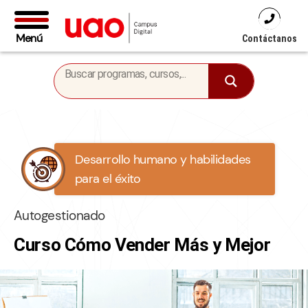
Menú
Contáctanos
Desarrollo humano y habilidades
para el éxito
Autogestionado
Curso Cómo Vender Más y Mejor