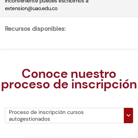
inconveniente puedes escribirnos a
extension@uao.edu.co
Recursos disponibles:
Conoce nuestro
proceso de inscripción
Proceso de inscripción cursos
autogestionados